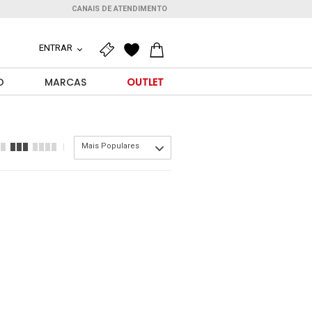
CANAIS DE ATENDIMENTO
ENTRAR
O
MARCAS
OUTLET
Mais Populares