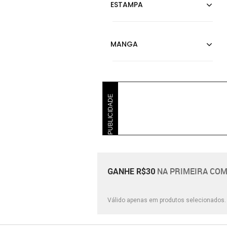
PUBLICIDADE
NA PRIMEIRA COM
GANHE R$30
Válido apenas em produtos selecionados