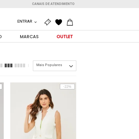
CANAIS DE ATENDIMENTO
ENTRAR
O
MARCAS
OUTLET
Mais Populares
-22%