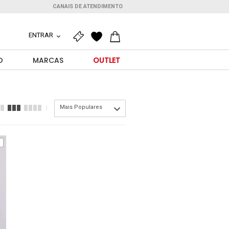
CANAIS DE ATENDIMENTO
ENTRAR
O
MARCAS
OUTLET
Mais Populares