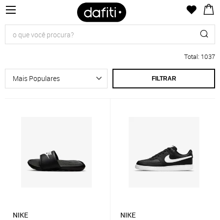
Total
:
1037
FILTRAR
NIKE
NIKE