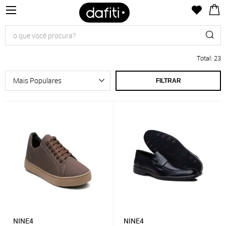
Total
:
23
FILTRAR
NINE4
NINE4