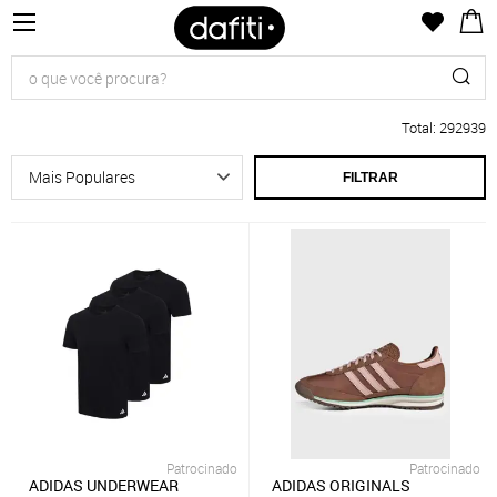
Total
:
292939
FILTRAR
Patrocinado
Patrocinado
ADIDAS UNDERWEAR
ADIDAS ORIGINALS