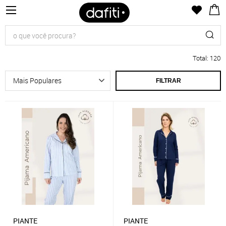
Total
:
120
FILTRAR
PIANTE
PIANTE