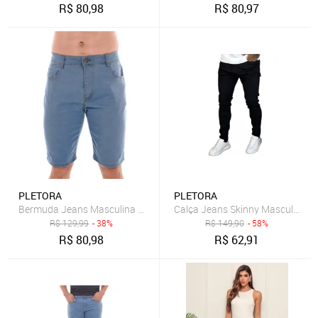
R$
80,98
R$
80,97
PLETORA
PLETORA
Bermuda Jeans Masculina Pletora Confortável e Estilosa Delavê
Calça Jeans Skinny Masculina P
R$
129,99
- 38%
R$
149,90
- 58%
R$
80,98
R$
62,91