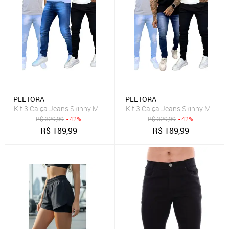
PLETORA
PLETORA
Kit 3 Calça Jeans Skinny Masculina Clara Media Preta
Kit 3 Calça Jeans Skinny Mascul
R$
329,99
- 42%
R$
329,99
- 42%
R$
189,99
R$
189,99