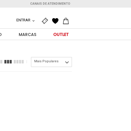
CANAIS DE ATENDIMENTO
ENTRAR
O
MARCAS
OUTLET
Mais Populares