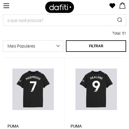
Total
:
51
FILTRAR
PUMA
PUMA