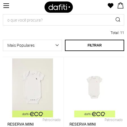
Total
:
11
FILTRAR
Patrocinado
Patrocinado
RESERVA MINI
RESERVA MINI