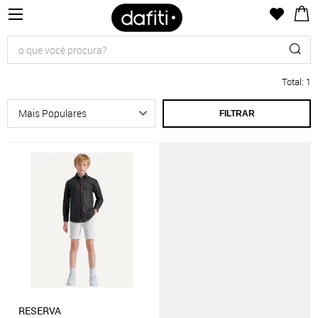
Total
:
1
FILTRAR
RESERVA