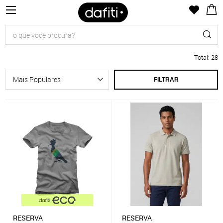
Total
:
28
FILTRAR
RESERVA
RESERVA