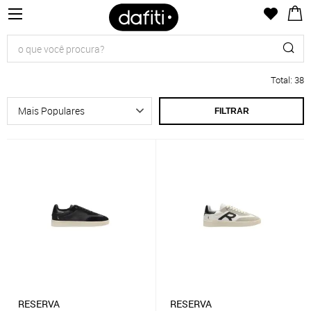
Total
:
38
FILTRAR
RESERVA
RESERVA