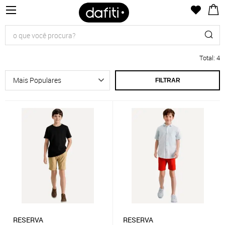
Total
:
4
FILTRAR
RESERVA
RESERVA