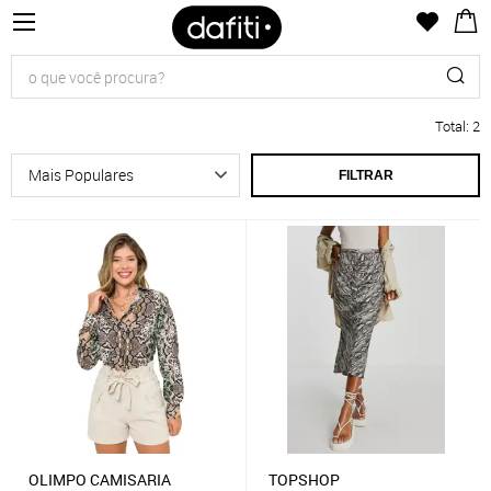
Total
:
2
FILTRAR
OLIMPO CAMISARIA
TOPSHOP