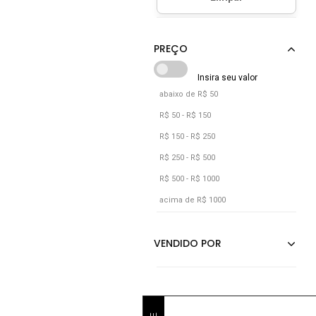
Marrom
Preto
Rosa
Verde
abaixo de R$ 50
R$ 50 - R$ 150
R$ 150 - R$ 250
R$ 250 - R$ 500
R$ 500 - R$ 1000
acima de R$ 1000