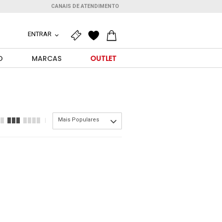
CANAIS DE ATENDIMENTO
ENTRAR
O
MARCAS
OUTLET
Mais Populares