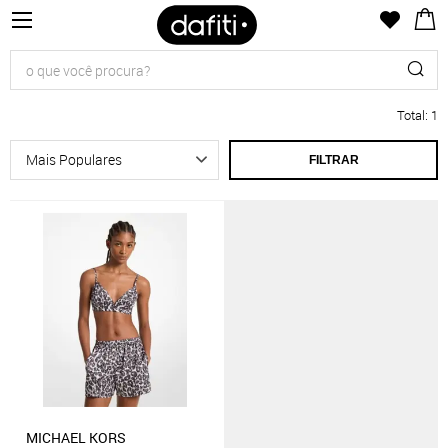
Total
:
1
FILTRAR
MICHAEL KORS