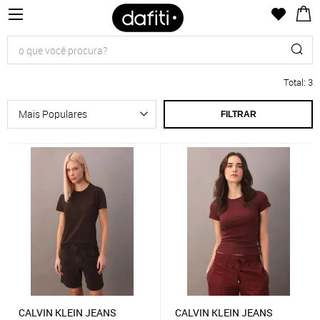
Total
:
3
FILTRAR
CALVIN KLEIN JEANS
CALVIN KLEIN JEANS