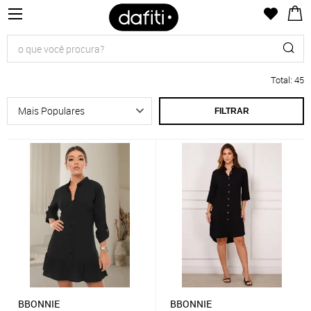
Total
:
45
FILTRAR
BBONNIE
BBONNIE