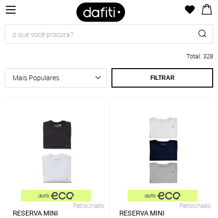
Total
:
328
FILTRAR
Patrocinado
Patrocinado
RESERVA MINI
RESERVA MINI