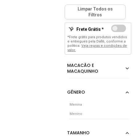
Frete Grátis *
*Frete grátis para produtos vendidos
e entregues pela Dafiti, conforme a
política:
Veja regras e condições de
valor.
Menina
Menino