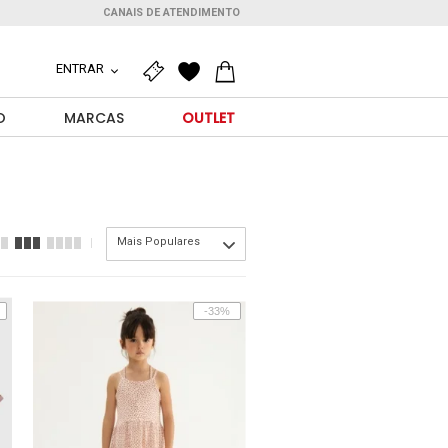
CANAIS DE ATENDIMENTO
ENTRAR
O
MARCAS
OUTLET
Mais Populares
-33%