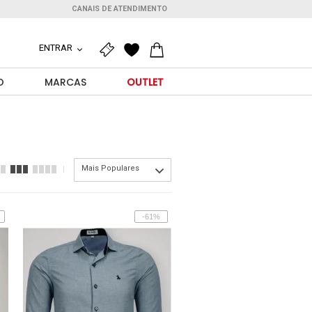
CANAIS DE ATENDIMENTO
ENTRAR
O
MARCAS
OUTLET
Mais Populares
-61%