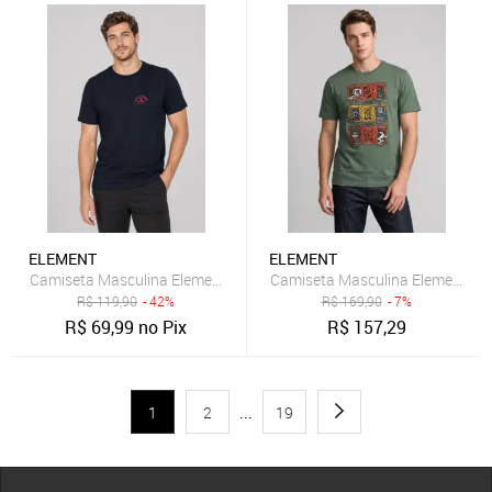
ELEMENT
ELEMENT
Camiseta Masculina Element Azul Marinho
Camiseta Masculina Element Ti
R$
119,90
- 42%
R$
169,90
- 7%
R$
69,99
no Pix
R$
157,29
1
2
...
19