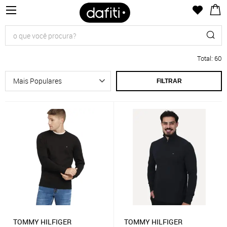
Total
:
60
FILTRAR
TOMMY HILFIGER
TOMMY HILFIGER