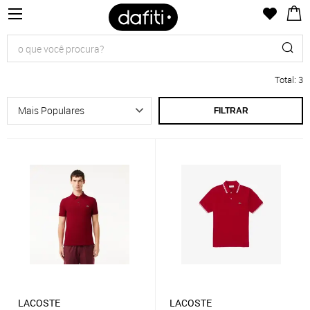
Total
:
3
FILTRAR
LACOSTE
LACOSTE