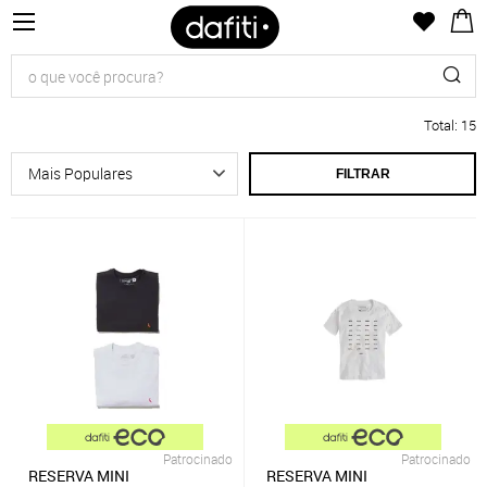
Total
:
15
FILTRAR
Patrocinado
Patrocinado
RESERVA MINI
RESERVA MINI