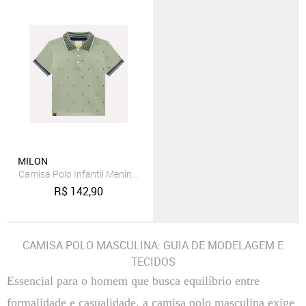
MILON
Camisa Polo Infantil Menino em Piquet Milon
R$
142,90
CAMISA POLO MASCULINA: GUIA DE MODELAGEM E
TECIDOS
Essencial para o homem que busca equilíbrio entre
formalidade e casualidade, a camisa polo masculina exige