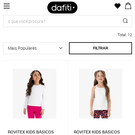
Total
:
12
FILTRAR
ROVITEX KIDS BÁSICOS
ROVITEX KIDS BÁSICOS