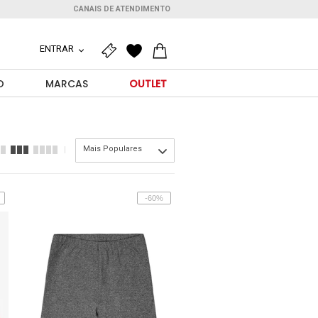
CANAIS DE ATENDIMENTO
ENTRAR
O
MARCAS
OUTLET
Mais Populares
-60%