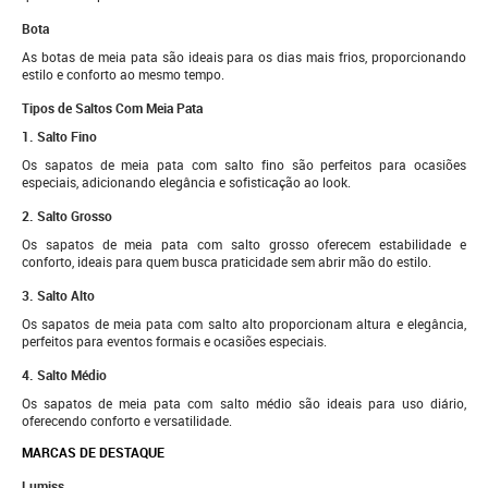
Bota
As botas de meia pata são ideais para os dias mais frios, proporcionando
estilo e conforto ao mesmo tempo.
Tipos de Saltos Com Meia Pata
1. Salto Fino
Os sapatos de meia pata com salto fino são perfeitos para ocasiões
especiais, adicionando elegância e sofisticação ao look.
2. Salto Grosso
Os sapatos de meia pata com salto grosso oferecem estabilidade e
conforto, ideais para quem busca praticidade sem abrir mão do estilo.
3. Salto Alto
Os sapatos de meia pata com salto alto proporcionam altura e elegância,
perfeitos para eventos formais e ocasiões especiais.
4. Salto Médio
Os sapatos de meia pata com salto médio são ideais para uso diário,
oferecendo conforto e versatilidade.
MARCAS DE DESTAQUE
Lumiss