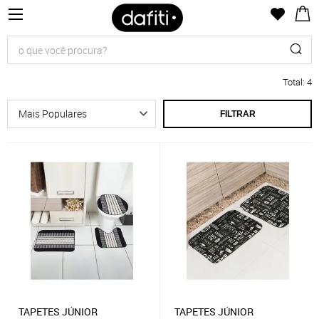
Total
:
4
FILTRAR
TAPETES JÚNIOR
TAPETES JÚNIOR