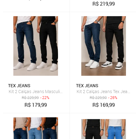
R$
219,99
TEX JEANS
TEX JEANS
Kit 2 Calças Jeans Masculinas Slim Fit Tex Jeans Conforto Premium
Kit 2 Calças Jeans Tex Jeans M
R$
229,99
- 22%
R$
229,90
- 26%
R$
179,99
R$
169,99