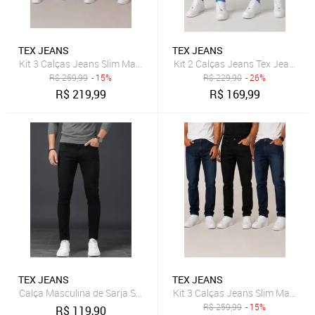
TEX JEANS
TEX JEANS
Kit 3 Calças Jeans Slim Masculinas Tex Jeans Premium com Elastan
Kit 2 Calças Jeans Tex Jeans M
R$
259,99
- 15%
R$
229,90
- 26%
R$
219,99
R$
169,99
TEX JEANS
TEX JEANS
Calça Masculina de Sarja Sk Jeans Confortável em Algodão Preta
Kit 3 Calças Jeans Slim Mascul
R$
259,99
- 15%
R$
119,90