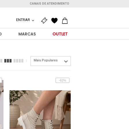
CANAIS DE ATENDIMENTO
ENTRAR
O
MARCAS
OUTLET
Mais Populares
-62%