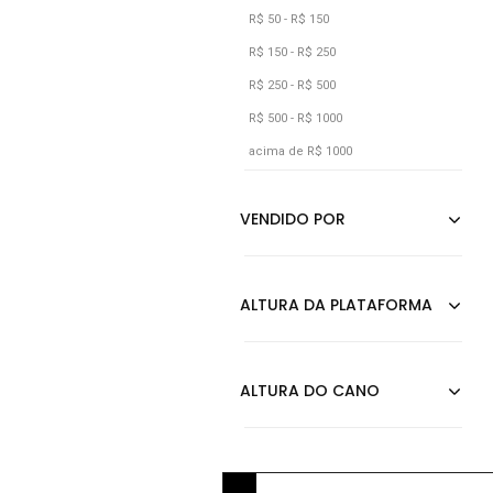
Andacco
R$ 50 - R$ 150
R$ 150 - R$ 250
R$ 250 - R$ 500
R$ 500 - R$ 1000
acima de R$ 1000