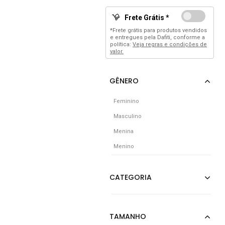
Frete Grátis *
*Frete grátis para produtos vendidos
e entregues pela Dafiti, conforme a
política:
Veja regras e condições de
valor.
Feminino
Masculino
Menina
Menino