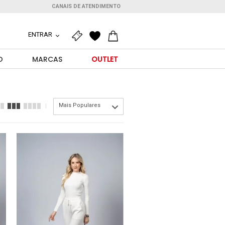
CANAIS DE ATENDIMENTO
ENTRAR
O
MARCAS
OUTLET
Mais Populares