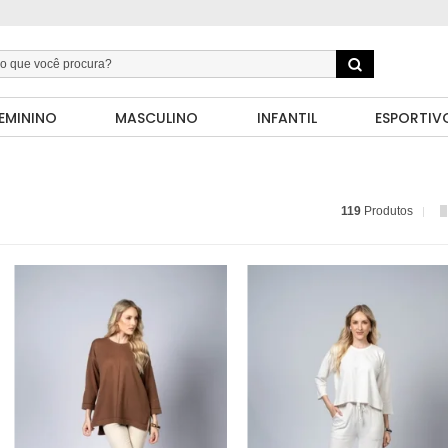
EMININO
MASCULINO
INFANTIL
ESPORTIV
119
Produtos