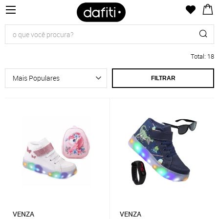
Total
:
18
FILTRAR
VENZA
VENZA