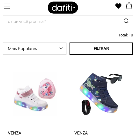
Total
:
18
FILTRAR
VENZA
VENZA