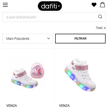
Total
:
4
FILTRAR
VENZA
VENZA