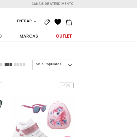
CANAIS DE ATENDIMENTO
ENTRAR
O
MARCAS
OUTLET
Mais Populares
-43%