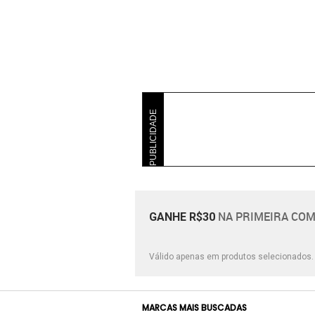
PUBLICIDADE
NA PRIMEIRA COM
GANHE R$30
Válido apenas em produtos selecionados
MARCAS MAIS BUSCADAS