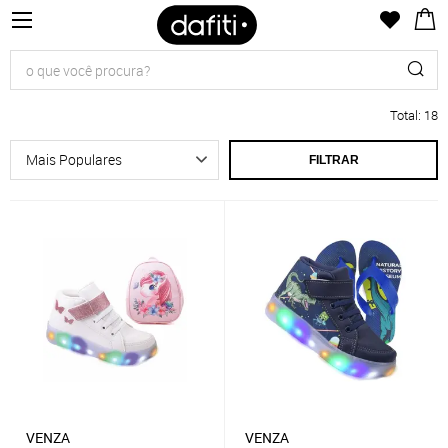
Total
:
18
FILTRAR
VENZA
VENZA