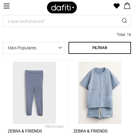
Total
:
16
FILTRAR
Patrocinado
ZEBRA & FRIENDS
ZEBRA & FRIENDS