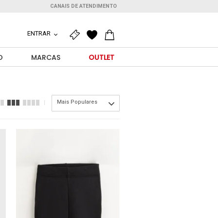
CANAIS DE ATENDIMENTO
ENTRAR
O
MARCAS
OUTLET
Mais Populares