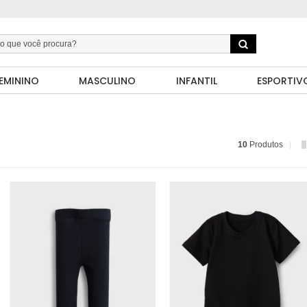
EMININO
MASCULINO
INFANTIL
ESPORTIV
10
Produtos