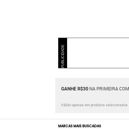
PUBLICIDADE
NA PRIMEIRA COM
GANHE R$30
Válido apenas em produtos selecionados
MARCAS MAIS BUSCADAS