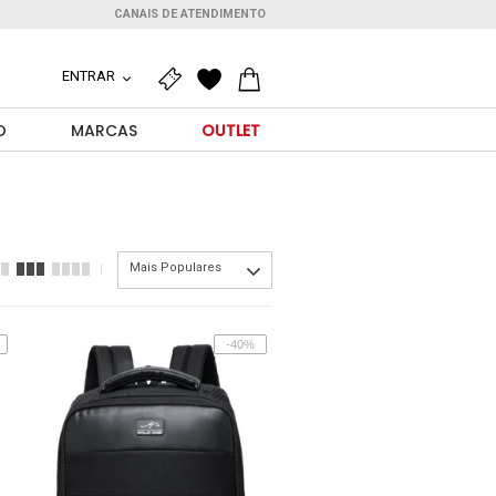
CANAIS DE ATENDIMENTO
ENTRAR
O
MARCAS
OUTLET
Mais Populares
-40%