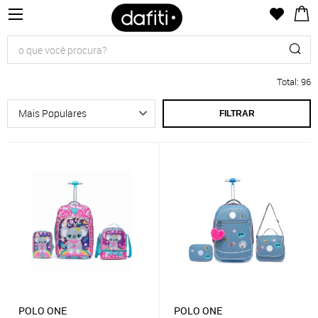
Total
:
96
FILTRAR
POLO ONE
POLO ONE