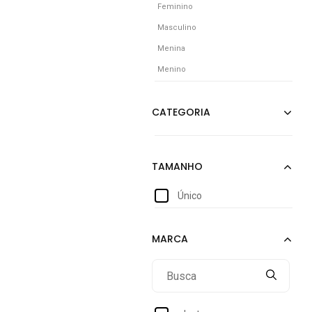
Feminino
Masculino
Menina
Menino
Único