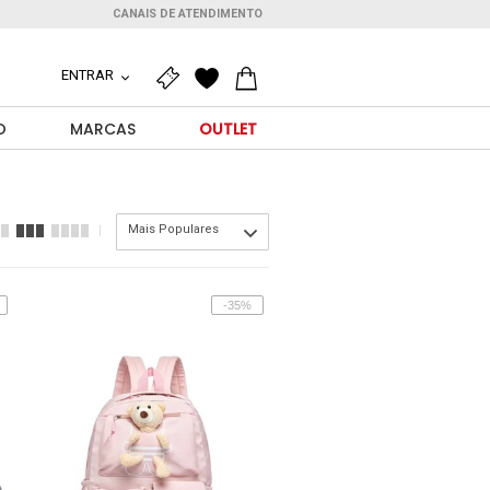
CANAIS DE ATENDIMENTO
ENTRAR
O
MARCAS
OUTLET
Mais Populares
-35%