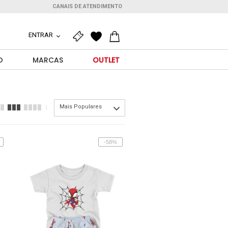
CANAIS DE ATENDIMENTO
ENTRAR
O
MARCAS
OUTLET
Mais Populares
-58%