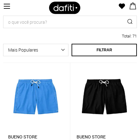
Total
:
71
FILTRAR
BUENO STORE
BUENO STORE