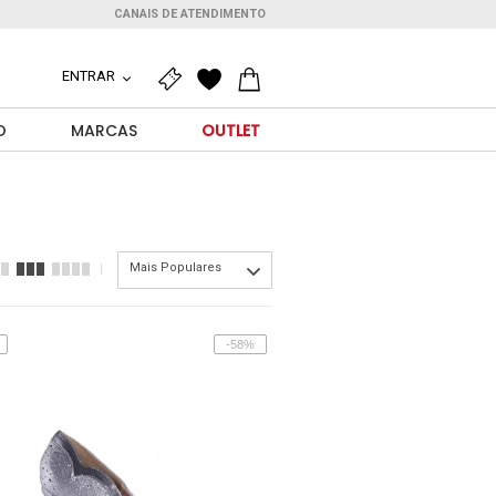
CANAIS DE ATENDIMENTO
ENTRAR
O
MARCAS
OUTLET
Mais Populares
-58%