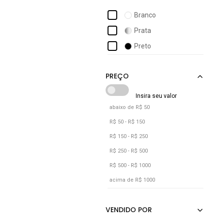
Branco
Prata
Preto
abaixo de R$ 50
R$ 50 - R$ 150
R$ 150 - R$ 250
R$ 250 - R$ 500
R$ 500 - R$ 1000
acima de R$ 1000